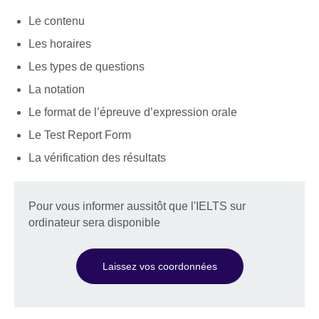
Le contenu
Les horaires
Les types de questions
La notation
Le format de l’épreuve d’expression orale
Le Test Report Form
La vérification des résultats
Pour vous informer aussitôt que l'IELTS sur
ordinateur sera disponible
Laissez vos coordonnées