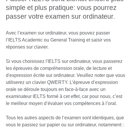
simple et plus pratique: vous pourrez
passer votre examen sur ordinateur.
Avec l’examen sur ordinateur, vous pouvez passer
l’IELTS Academic ou General Training et saisir vos
réponses sur clavier.
Si vous choisissez l'IELTS sur ordinateur, vous passerez
les épreuves de compréhension orale, de lecture et
d'expression écrite sur ordinateur. Veuillez noter que vous
utiliserez un clavier QWERTY. L’épreuve d’expression
orale se déroule toujours en face-à-face avec un
examinateur IELTS formé à cet effet, car pour nous, c’est
le meilleur moyen d’évaluer vos compétences à l’oral.
Tous les autres aspects de l’examen sont identiques, que
vous le passiez sur papier ou sur ordinateur, notamment :