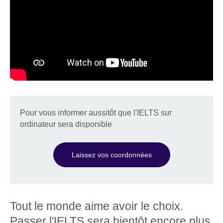
Pour vous informer aussitôt que l'IELTS sur
ordinateur sera disponible
Laissez vos coordonnées
Tout le monde aime avoir le choix.
Passer l'IELTS sera bientôt encore plus