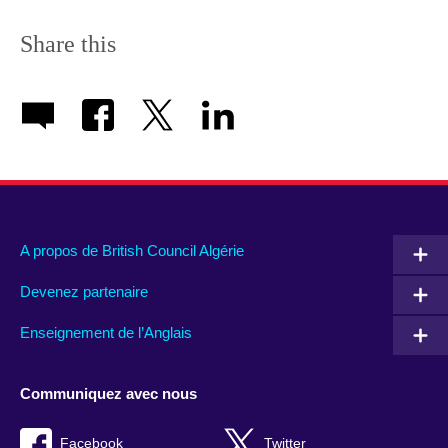
Share this
A propos de British Council Algérie
Devenez partenaire
Enseignement de l’Anglais
Communiquez avec nous
Facebook
Twitter