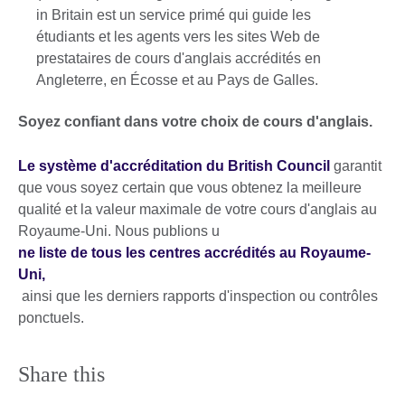
in Britain est un service primé qui guide les
étudiants et les agents vers les sites Web de
prestataires de cours d'anglais accrédités en
Angleterre, en Écosse et au Pays de Galles.
Soyez confiant dans votre choix de cours d'anglais.
Le système d'accréditation du British Council
garantit
que vous soyez certain que vous obtenez la meilleure
qualité et la valeur maximale de votre cours d'anglais au
Royaume-Uni. Nous publions u
ne liste de tous les centres accrédités au Royaume-
Uni,
ainsi que les derniers rapports d'inspection ou contrôles
ponctuels.
Share this