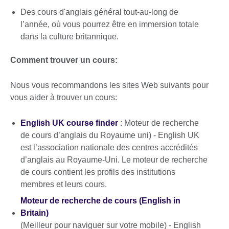
Des cours d'anglais général tout-au-long de
l’année, où vous pourrez être en immersion totale
dans la culture britannique.
Comment trouver un cours:
Nous vous recommandons les sites Web suivants pour
vous aider à trouver un cours:
English UK course finder
: Moteur de recherche
de cours d’anglais du Royaume uni) - English UK
est l’association nationale des centres accrédités
d’anglais au Royaume-Uni. Le moteur de recherche
de cours contient les profils des institutions
membres et leurs cours.
Moteur de recherche de cours (English in
Britain)
(Meilleur pour naviguer sur votre mobile) - English