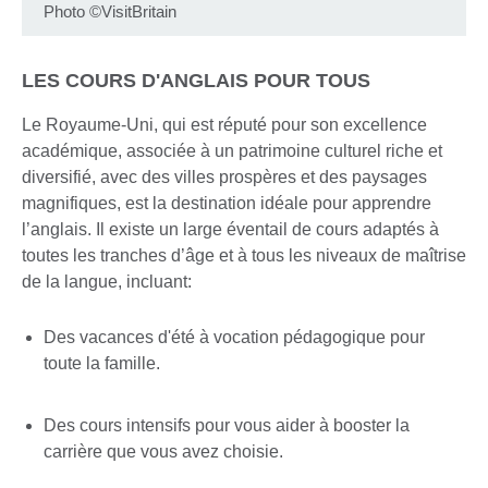
Photo ©VisitBritain
LES COURS D'ANGLAIS POUR TOUS
Le Royaume-Uni, qui est réputé pour son excellence
académique, associée à un patrimoine culturel riche et
diversifié, avec des villes prospères et des paysages
magnifiques, est la destination idéale pour apprendre
l’anglais. Il existe un large éventail de cours adaptés à
toutes les tranches d’âge et à tous les niveaux de maîtrise
de la langue, incluant:
Des vacances d'été à vocation pédagogique pour
toute la famille.
Des cours intensifs pour vous aider à booster la
carrière que vous avez choisie.