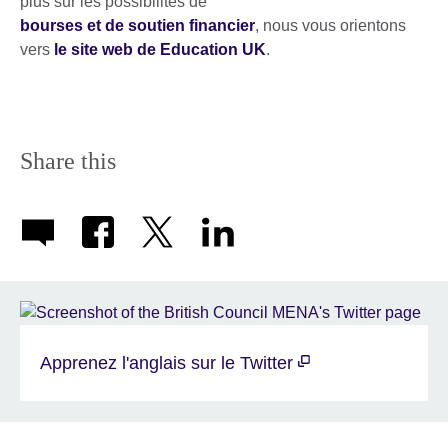
plus sur les possibilités de
bourses et de soutien financier
, nous vous orientons
vers
le site web de Education UK
.
Share this
Apprenez l'anglais sur le Twitter