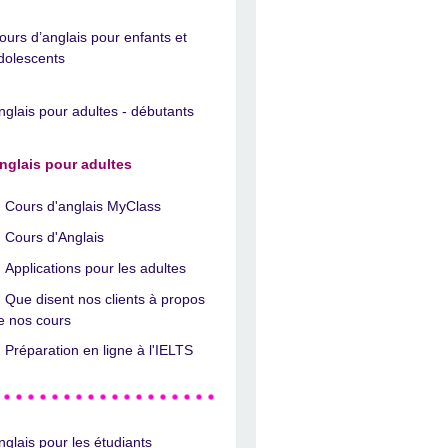
ours d’anglais pour enfants et
dolescents
nglais pour adultes - débutants
nglais pour adultes
Cours d'anglais MyClass
Cours d'Anglais
Applications pour les adultes
Que disent nos clients à propos
e nos cours
Préparation en ligne à l'IELTS
nglais pour les étudiants