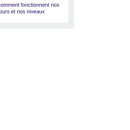
omment fonctionnent nos
ours et nos niveaux