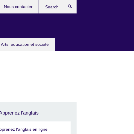
Nous contacter
Search
Arts, éducation et société
Apprenez l'anglais
pprenez l'anglais en ligne