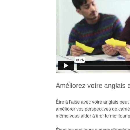
Améliorez votre anglais e
Être à l'aise avec votre anglais peut
améliorer vos perspectives de carriè
même vous aider à tirer le meilleur pa