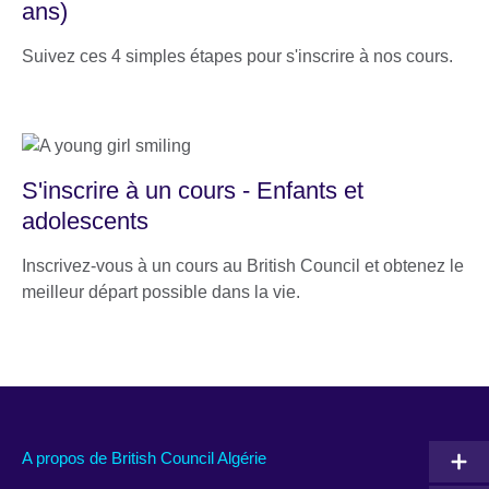
ans)
Suivez ces 4 simples étapes pour s'inscrire à nos cours.
S'inscrire à un cours - Enfants et
adolescents
Inscrivez-vous à un cours au British Council et obtenez le
meilleur départ possible dans la vie.
A propos de British Council Algérie