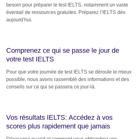
besoin pour préparer le test IELTS, notamment un vaste
éventail de ressources gratuites. Préparez l’IELTS dès
aujourd’hui.
Comprenez ce qui se passe le jour de
votre test IELTS
Pour que votre journée de test IELTS se déroule le mieux
possible, nous avons rassemblé des informations et des
conseils sur ce qui se passera ce jour-là.
Vos résultats IELTS: Accédez à vos
scores plus rapidement que jamais
Découvrez quand et comment vous obtiendrez vos