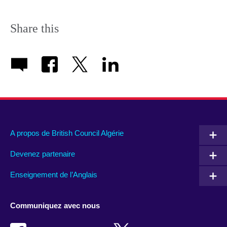
Share this
A propos de British Council Algérie
Devenez partenaire
Enseignement de l’Anglais
Communiquez avec nous