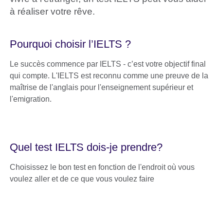
à réaliser votre rêve.
Pourquoi choisir l’IELTS ?
Le succès commence par IELTS - c’est votre objectif final
qui compte. L'IELTS est reconnu comme une preuve de la
maîtrise de l'anglais pour l'enseignement supérieur et
l'emigration.
Quel test IELTS dois-je prendre?
Choisissez le bon test en fonction de l'endroit où vous
voulez aller et de ce que vous voulez faire