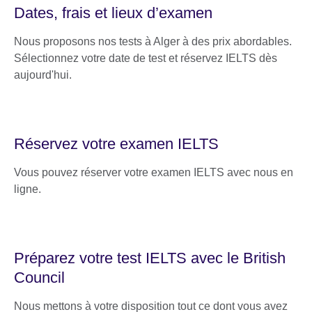
Dates, frais et lieux d’examen
Nous proposons nos tests à Alger à des prix abordables.
Sélectionnez votre date de test et réservez IELTS dès
aujourd'hui.
Réservez votre examen IELTS
Vous pouvez réserver votre examen IELTS avec nous en
ligne.
Préparez votre test IELTS avec le British
Council
Nous mettons à votre disposition tout ce dont vous avez