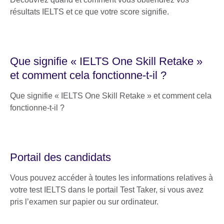
résultats IELTS et ce que votre score signifie.
Que signifie « IELTS One Skill Retake »
et comment cela fonctionne-t-il ?
Que signifie « IELTS One Skill Retake » et comment cela
fonctionne-t-il ?
Portail des candidats
Vous pouvez accéder à toutes les informations relatives à
votre test IELTS dans le portail Test Taker, si vous avez
pris l’examen sur papier ou sur ordinateur.