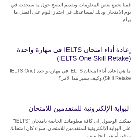
قمنا بجمع بعض المعلومات وتقديم النصح حول ما سيحدث في
يوم الامتحان وذلك لمساعدتك في اجتياز اليوم على أفضل ما
يرام.
إعادة أداء امتحان IELTS في مهارة واحدة
(IELTS One Skill Retake)
ما هي إعادة أداء امتحان IELTS في مهارة واحدة (IELTS One
Skill Retake) وكيف يسير هذا الأمر؟
البوابة الإلكترونية للمتقدمين للامتحان
يمكنك الوصول إلى كافة معلوماتك الخاصة بامتحان "IELTS"
على البوابة الإلكترونية للمتقدمين للامتحان، سواء كان امتحانك
ورقي أو عبر الحاسوب.