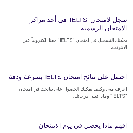
سجل لامتحان 'IELTS' في أحد مراكز
الامتحان الرسمية
يمكنك التسجيل في امتحان "IELTS" معنا الكترونياً عبر
الانترنت.
احصل على نتائج امتحان IELTS بسرعة ودقة
اعرف متى وكيف يمكنك الحصول على نتائجك في امتحان
"IELTS" وماذا تعني درجاتك.
افهم ماذا يحصل في يوم الامتحان