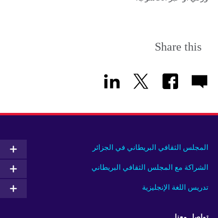
Share this
المجلس الثقافي البريطاني في الجزائر
الشراكة مع المجلس الثقافي البريطاني
تدريس اللغة الإنجليزية
تواصل معنا