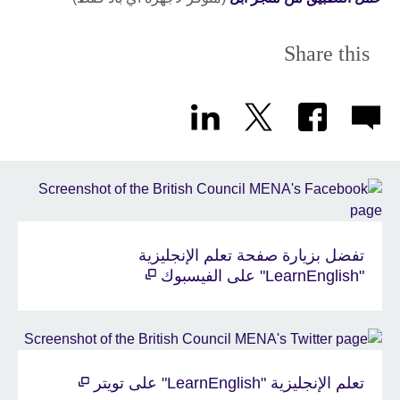
Share this
تفضل بزيارة صفحة تعلم الإنجليزية
"LearnEnglish" على الفيسبوك
تعلم الإنجليزية "LearnEnglish" على تويتر