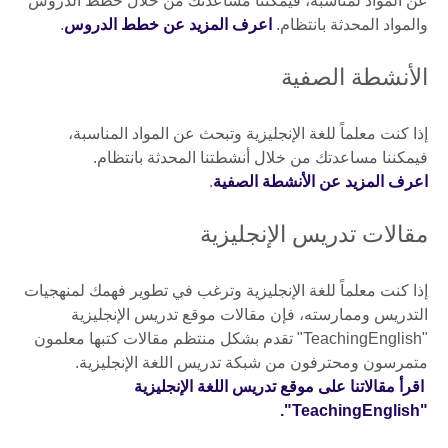
عن المواد لمناسبة، فيمكننا مساعدتك من خلال خطط الدروس
والمواد المحدثة بانتظام.
اعرف المزيد عن خطط الدروس
.
الأنشطة الصفية
إذا كنت معلماً للغة الإنجليزية وتبحث عن المواد المناسبة،
فيمكننا مساعدتك من خلال أنشطتنا المحدثة بانتظام.
اعرف المزيد عن الأنشطة الصفية
.
مقالات تدريس الإنجليزية
إذا كنت معلماً للغة الإنجليزية وترغب في تطوير فهمك لمنهجيات
التدريس وممارسته، فإن مقالات موقع تدريس الإنجليزية
"TeachingEnglish" تقدم بشكل منتظم مقالات كتبها معلمون
متمرسون ومحترفون من شبكة تدريس اللغة الإنجليزية.
اقرأ مقالاتنا على موقع تدريس اللغة الإنجليزية
"TeachingEnglish".