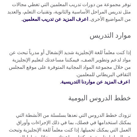
نوفر مجموعة من دورات تدريب المعلمين التي تغطي مجالات
مثل تدريس المراحل الأساسية والثانوية، وتقنيات التعلم، والعديد
من المواضيع الأخرى.
اعرف المزيد عن تدريب المعلمين.
موارد التدريس
إذا كنت معلماً للغة الإنجليزية شديد الإنشغال أو مدرباً تبحث عن
مواد لدعم وتطوير الصف، فيمكننا مساعدتك لتعليم الإنجليزية
من خلال مجموعة المواد المجانية المتوفرة على موقع المجلس
الثقافي البريطاني للمعلمين.
اعرف المزيد عن مواردنا التدريسية.
خطط الدروس اليومية
تزودك خطط الدروس التي نعدها بسلسلة من الأنشطة التي
يمكنك استخدامها في فصلك، بما في ذلك الإجراءات وأوراق
العمل التي يمكنك تحميلها. إذا كنت معلماً للغة الإنجليزية وتبحث