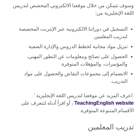
وسوف تتمكن من خلال موقعنا الالكتروني المخصص لتدريس
اللغة الإنجليزية من:
التسجيل في دوراتنا الالكترونية عبر الإنترنت المخصصة
لتدريب المعلمين
تنزيل مواد مجانية لخطط الدروس والإدارة الصفية
الحصول على نصائح ومعلومات عن التطور المهني،
والمؤتمرات، والمؤهلات المتوفرة
الانضمام إلى مجموعات النقاش والحصول على مواد
التدريب.
اعرف المزيد عن موقعنا لتدريس اللغة الإنجليزية ’
TeachingEnglish website
‘، أو اقرأ أدناه لتتعرف على
الأقسام المتنوعة المتوفرة.
تدريب المعلمين