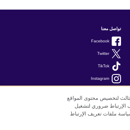
تواصل معنا
Facebook
Twitter
TikTok
Instagram
Youtube
الثالث لتخصيص محتوى المواقع
ريف الإرتباط ضروري لتشغيل
ياسة ملفات تعريف الإرتباط
ع