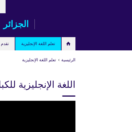
ose
Skip
our
to
age
main
الجزائر
content
تعلم اللغة الإنجليزية
تقدم ل
الرئيسية
تعلم اللغة الإنجليزية
اللغة الإنجليزية للكبا