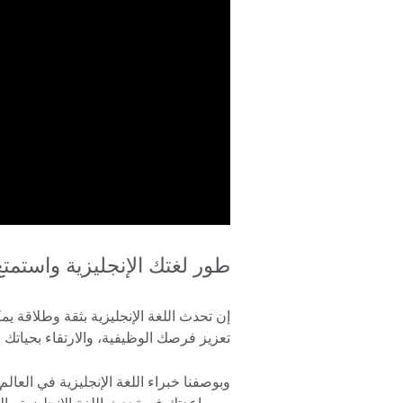
طور لغتك الإنجليزية واستمتع
إن تحدث اللغة الإنجليزية بثقة وطلاقة 
تعزيز فرصك الوظيفية، والارتقاء بحياتك ا
وبوصفنا خبراء اللغة الإنجليزية في العال