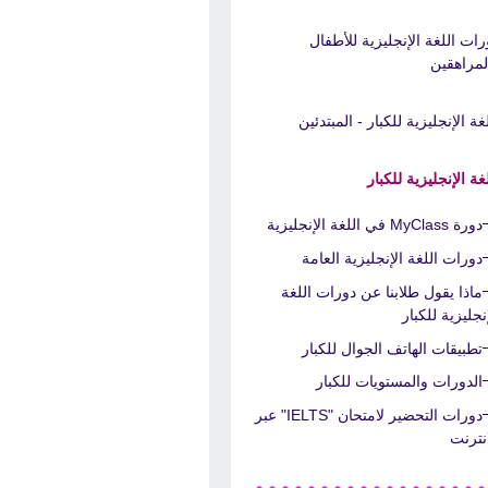
رات اللغة الإنجليزية للأطفال
لمراهقين
غة الإنجليزية للكبار - المبتدئين
غة الإنجليزية للكبار
دورة MyClass في اللغة الإنجليزية
دورات اللغة الإنجليزية العامة
ماذا يقول طلابنا عن دورات اللغة
نجليزية للكبار
تطبيقات الهاتف الجوال للكبار
الدورات والمستويات للكبار
دورات التحضير لامتحان "IELTS" عبر
انترنت