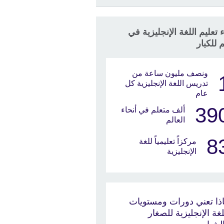
 تعليم اللغة الإنجليزية في
م للكبار
ونصف مليون ساعة من
تدريس اللغة الإنجليزية كل
عام
39
ألف متعلم في أنحاء
العالم
8
مركزاً تعليمياً للغة
الإنجليزية
ذا تعني دورات ومستويات
لغة الإنجليزية للصغار