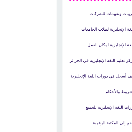
ريبات وتقييمات للشركات
لغة الإنجليزية لطلاب الجامعات
لغة الإنجليزية لمكان العمل
كز تعليم اللغة الإنجليزية في الجزائر
ف أسجل في دورات اللغة الإنجليزية
شروط والأحكام
رات اللغة الإنجليزية للجميع
ضم إلى المكتبة الرقمية