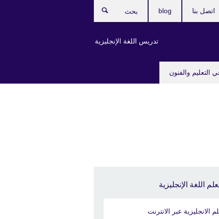
اتصل بنا
blog
بحث
تدريس اللغة الإنجليزية
ي التعليم والفنون
علم اللغة الإنجليزية
لم الانجليزية عبر الانترنت