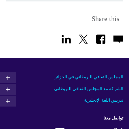
Share this
المجلس الثقافي البريطاني في الجزائر
الشراكة مع المجلس الثقافي البريطاني
تدريس اللغة الإنجليزية
تواصل معنا