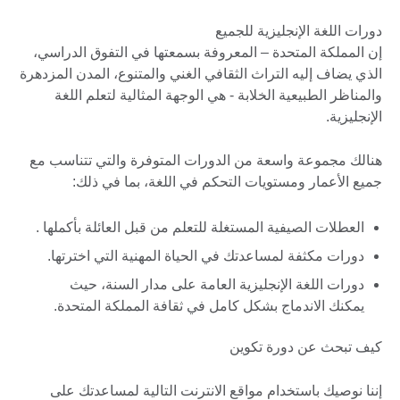
دورات اللغة الإنجليزية للجميع
إن المملكة المتحدة – المعروفة بسمعتها في التفوق الدراسي،
الذي يضاف إليه التراث الثقافي الغني والمتنوع، المدن المزدهرة
والمناظر الطبيعية الخلابة - هي الوجهة المثالية لتعلم اللغة
الإنجليزية.
هنالك مجموعة واسعة من الدورات المتوفرة والتي تتناسب مع
جميع الأعمار ومستويات التحكم في اللغة، بما في ذلك:
العطلات الصيفية المستغلة للتعلم من قبل العائلة بأكملها .
دورات مكثفة لمساعدتك في الحياة المهنية التي اخترتها.
دورات اللغة الإنجليزية العامة على مدار السنة، حيث
يمكنك الاندماج بشكل كامل في ثقافة المملكة المتحدة.
كيف تبحث عن دورة تكوين
إننا نوصيك باستخدام مواقع الانترنت التالية لمساعدتك على