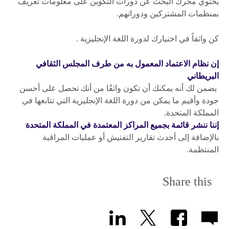
يحتوي محرك البحث عن دورات التكوين على معلومات تعريف
بمنظمات المشتركين ودوراتهم.
كن واثقاً في اختيارك لدورة اللغة الإنجليزية .
إن نظام الاعتماد المعمول به من طرف المجلس الثقافي
البريطاني
يضمن لك أنه يمكنك أن تكون واثقًا من أنك تحصل على أحسن
جودة وأقيم ما يمكن من دورة اللغة الإنجليزية التي تتابعها في
المملكة المتحدة.
إننا ننشر قائمة بجميع المراكز المعتمدة في المملكة المتحدة
بالإضافة إلى أحدث تقارير التفتيش أو عمليات المراقبة
المنتظمة.
Share this