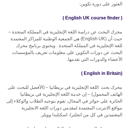
العثور على دورة تكوين:
( English UK course finder )
محرك البحث عن دراسة اللغة الإنجليزية في المملكة المتحدة –
حيث أن (English UK) هي الجمعية الوطنية للمراكز المعتمدة
للغة الإنجليزية في المملكة المتحدة . ويحتوي برنامج محرك
البحث عن دورات التكوين على معلومات تعريف بالمؤسسات
الأعضاء والدورات التي تقدمها.
(English in Britain )
محرك بحث اللغة الإنجليزية في بريطانيا – (الأفضل للبحث على
الهاتف المحمول) – إن خدمة اللغة الإنجليزية في بريطانيا
الحائزة على جوائز في المجال، تقوم بتوجيه الطلاب والوكلاء إلى
مواقع الانترنت المعتمدة لمقدمي دورات اللغة الانجليزية
المعتمدين في كل من انجلترا، اسكتلندا وويلز.