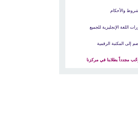
شروط والأحكام
رات اللغة الإنجليزية للجميع
ضم إلى المكتبة الرقمية
حّب مجدداً بطلابنا في مركزنا