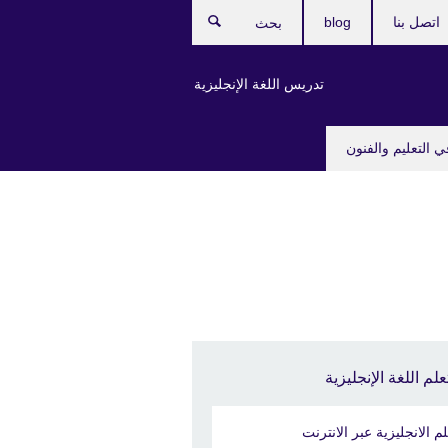
اتصل بنا
blog
بحث
تدريس اللغة الإنجليزية
ي التعليم والفنون
علم اللغة الإنجليزية
لم الانجليزية عبر الانترنت