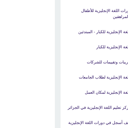
رات اللغة الإنجليزية للأطفال
لمراهقين
غة الإنجليزية للكبار - المبتدئين
غة الإنجليزية للكبار
ريبات وتقييمات للشركات
لغة الإنجليزية لطلاب الجامعات
لغة الإنجليزية لمكان العمل
كز تعليم اللغة الإنجليزية في الجزائر
ف أسجل في دورات اللغة الإنجليزية