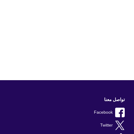
تواصل معنا
Facebook
Twitter