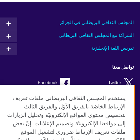
المجلس الثقافي البريطاني في الجزائر
الشراكة مع المجلس الثقافي البريطاني
تدريس اللغة الإنجليزية
تواصل معنا
Facebook
Twitter
TikTok
Instagram
يستخدم المجلس الثقافي البريطاني ملفات تعريف
الإرتباط الخاصّة بالفريق الأوّل والفريق الثالث
Youtube
لتخصيص محتوى المواقع الإلكترونيّة وتحليل الزيارات
إلى مواقعنا الإلكترونيّة وتصميم الإعلانات. إنّ بعض
ملفات تعريف الإرتباط ضروري لتشغيل الموقع