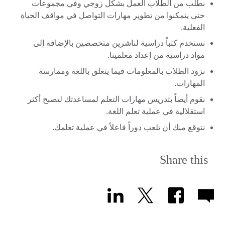
نطلب من الطلاب العمل بشكل زوجي وفي مجموعات
حتى يتمكنوا من تطوير مهارات التواصل في مواقف الحياة
الفعلية.
نستخدم كتباً دراسية لناشرين متخصصين بالإضافة إلى
مواد دراسية من إعداد معلمينا.
نزود الطلاب بالمعلومات فيما يتعلق باللغة وممارسة
المهارات.
نقوم أيضاً بتدريس مهارات التعلم لمساعدتك لتصبح أكثر
استقلالية في عملية تعلم اللغة.
نتوقع منك أن تلعب دوراً فاعلاً في عملية تعلمك.
Share this