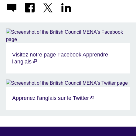
Visitez notre page Facebook Apprendre
l'anglais
Apprenez l'anglais sur le Twitter