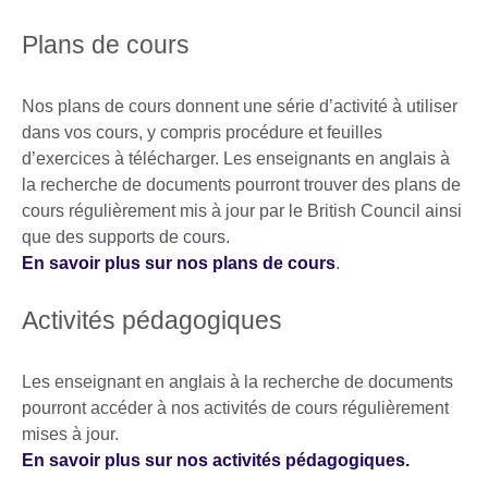
Plans de cours
Nos plans de cours donnent une série d’activité à utiliser
dans vos cours, y compris procédure et feuilles
d’exercices à télécharger. Les enseignants en anglais à
la recherche de documents pourront trouver des plans de
cours régulièrement mis à jour par le British Council ainsi
que des supports de cours.
En savoir plus sur nos plans de cours
.
Activités pédagogiques
Les enseignant en anglais à la recherche de documents
pourront accéder à nos activités de cours régulièrement
mises à jour.
En savoir plus sur nos activités pédagogiques.