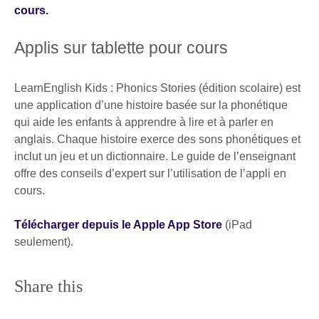
cours.
Applis sur tablette pour cours
LearnEnglish Kids : Phonics Stories (édition scolaire) est
une application d’une histoire basée sur la phonétique
qui aide les enfants à apprendre à lire et à parler en
anglais. Chaque histoire exerce des sons phonétiques et
inclut un jeu et un dictionnaire. Le guide de l’enseignant
offre des conseils d’expert sur l’utilisation de l’appli en
cours.
Télécharger depuis le Apple App Store
(iPad
seulement).
Share this