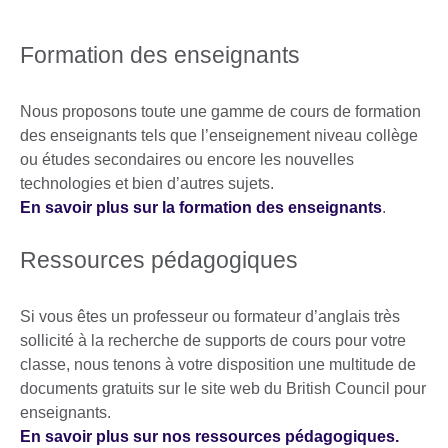
Formation des enseignants
Nous proposons toute une gamme de cours de formation
des enseignants tels que l’enseignement niveau collège
ou études secondaires ou encore les nouvelles
technologies et bien d’autres sujets.
En savoir plus sur la formation des enseignants
.
Ressources pédagogiques
Si vous êtes un professeur ou formateur d’anglais très
sollicité à la recherche de supports de cours pour votre
classe, nous tenons à votre disposition une multitude de
documents gratuits sur le site web du British Council pour
enseignants.
En savoir plus sur nos ressources pédagogiques.