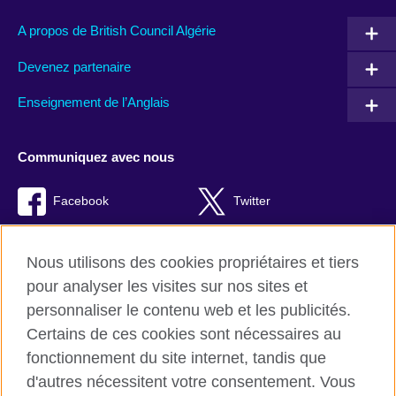
A propos de British Council Algérie
Devenez partenaire
Enseignement de l’Anglais
Communiquez avec nous
Facebook
Twitter
TikTok
Instagram
Nous utilisons des cookies propriétaires et tiers
Youtube
pour analyser les visites sur nos sites et
personnaliser le contenu web et les publicités.
Certains de ces cookies sont nécessaires au
fonctionnement du site internet, tandis que
British Council Global
d'autres nécessitent votre consentement. Vous
Confidentialité et conditions d'utilisation