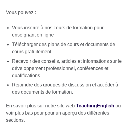
Vous pouvez :
Vous inscrire à nos cours de formation pour
enseignant en ligne
Télécharger des plans de cours et documents de
cours gratuitement
Recevoir des conseils, articles et informations sur le
développement professionnel, conférences et
qualifications
Rejoindre des groupes de discussion et accéder à
des documents de formation.
En savoir plus sur notre site web
TeachingEnglish
ou
voir plus bas pour pour un aperçu des différentes
sections.