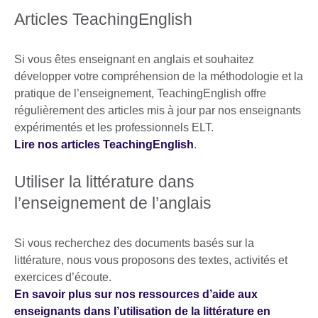
Articles TeachingEnglish
Si vous êtes enseignant en anglais et souhaitez
développer votre compréhension de la méthodologie et la
pratique de l’enseignement, TeachingEnglish offre
régulièrement des articles mis à jour par nos enseignants
expérimentés et les professionnels ELT.
Lire nos articles TeachingEnglish
.
Utiliser la littérature dans
l’enseignement de l’anglais
Si vous recherchez des documents basés sur la
littérature, nous vous proposons des textes, activités et
exercices d’écoute.
En savoir plus sur nos ressources d’aide aux
enseignants dans l’utilisation de la littérature en