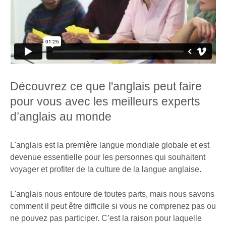
Découvrez ce que l'anglais peut faire
pour vous avec les meilleurs experts
d’anglais au monde
L'anglais est la première langue mondiale globale et est
devenue essentielle pour les personnes qui souhaitent
voyager et profiter de la culture de la langue anglaise.
L'anglais nous entoure de toutes parts, mais nous savons
comment il peut être difficile si vous ne comprenez pas ou
ne pouvez pas participer. C’est la raison pour laquelle