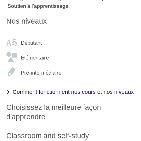
Soutien à l’apprentissage.
Nos niveaux
Débutant
Élémentaire
Pré-intermédiaire
Comment fonctionnent nos cours et nos niveaux
Choisissez la meilleure façon
d'apprendre
Classroom and self-study