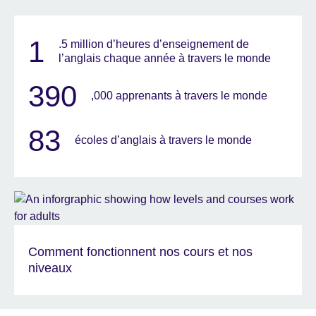
1
.5 million d’heures d’enseignement de
l’anglais chaque année à travers le monde
390
,000 apprenants à travers le monde
83
écoles d’anglais à travers le monde
Comment fonctionnent nos cours et nos
niveaux