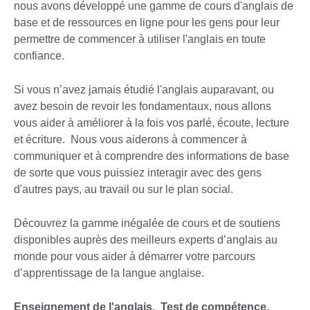
nous avons développé une gamme de cours d'anglais de
base et de ressources en ligne pour les gens pour leur
permettre de commencer à utiliser l'anglais en toute
confiance.
Si vous n’avez jamais étudié l'anglais auparavant, ou
avez besoin de revoir les fondamentaux, nous allons
vous aider à améliorer à la fois vos parlé, écoute, lecture
et écriture. Nous vous aiderons à commencer à
communiquer et à comprendre des informations de base
de sorte que vous puissiez interagir avec des gens
d'autres pays, au travail ou sur le plan social.
Découvrez la gamme inégalée de cours et de soutiens
disponibles auprès des meilleurs experts d’anglais au
monde pour vous aider à démarrer votre parcours
d’apprentissage de la langue anglaise.
Enseignement de l'anglais. Test de compétence.