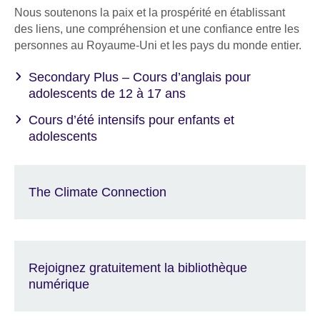
Nous soutenons la paix et la prospérité en établissant
des liens, une compréhension et une confiance entre les
personnes au Royaume-Uni et les pays du monde entier.
Secondary Plus – Cours d’anglais pour
adolescents de 12 à 17 ans
Cours d’été intensifs pour enfants et
adolescents
The Climate Connection
Rejoignez gratuitement la bibliothèque
numérique