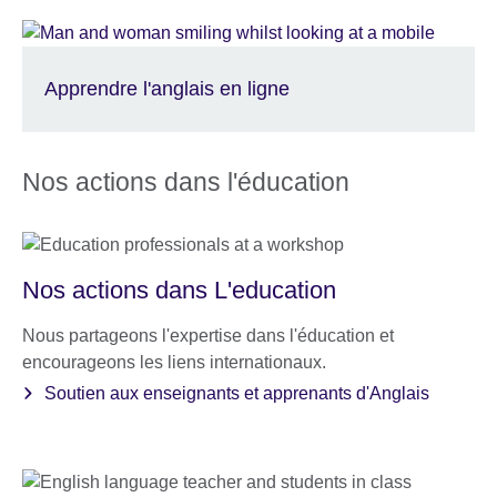
Apprendre l'anglais en ligne
Nos actions dans l'éducation
Nos actions dans L'education
Nous partageons l'expertise dans l'éducation et
encourageons les liens internationaux.
Soutien aux enseignants et apprenants d'Anglais