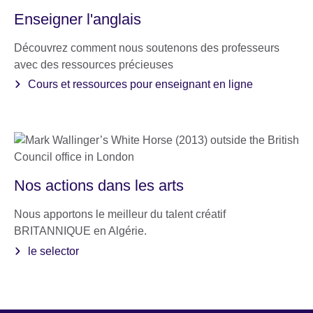
Enseigner l'anglais
Découvrez comment nous soutenons des professeurs
avec des ressources précieuses
Cours et ressources pour enseignant en ligne
Nos actions dans les arts
Nous apportons le meilleur du talent créatif
BRITANNIQUE en Algérie.
le selector