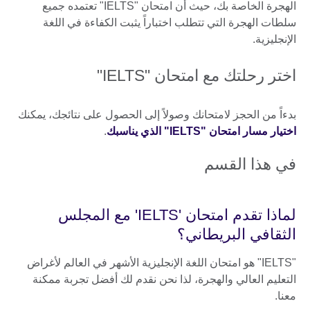
الهجرة الخاصة بك، حيث أن امتحان "IELTS" تعتمده جميع
سلطات الهجرة التي تتطلب اختباراً يثبت الكفاءة في اللغة
الإنجليزية.
اختر رحلتك مع امتحان "IELTS"
بدءاً من الحجز لامتحانك وصولاً إلى الحصول على نتائجك، يمكنك
اختيار مسار امتحان "IELTS" الذي يناسبك
.
في هذا القسم
لماذا تقدم امتحان 'IELTS' مع المجلس
الثقافي البريطاني؟
"IELTS" هو امتحان اللغة الإنجليزية الأشهر في العالم لأغراض
التعليم العالي والهجرة، لذا نحن نقدم لك أفضل تجربة ممكنة
معنا.