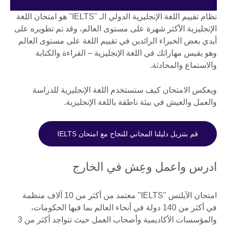
نظام تقييم اللغة الإنجليزية الدولي الـ "IELTS" هو امتحان اللغة
الإنجليزية الأكثر شهرة على مستوى العالم، وقد تم تطويره على
أيدي بعض الخبراء الرائدين في تقييم اللغة على مستوى العالم
وهو يقيس مهاراتك في اللغة الإنجليزية – القراءة والكتابة
والاستماع والمحادثة.
ويعكس الامتحان كيف ستستخدم اللغة الإنجليزية للدراسة
والعمل والعيش في بيئة ناطقة باللغة الإنجليزية.
قم بتنزيل دليلنا المجاني للنجاح مع امتحان IELTS
ادرس واعمل وعِش في الخارج
امتحان الآيلتس "IELTS" معتمد من أكثر من 10 آلاف منظمة
في أكثر من 140 دولة في أنحاء العالم بما فيها الحكومات،
والمؤسسات الأكاديمية وأصحاب العمل حيث تتواجد أكثر من 3