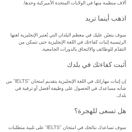
آلاف منظمة منها في الولايات المتحدة الأميركية وحدها.
اذهب أينما تريد
سوف يتعيّن عليك في معظم البلدان التي تُعتبر الإنجليزية لغتها
الرئيسية إثبات كفاءتك في اللغة الإنجليزية حتى تتمكن من
التقدّم للوظائف والالتحاق بالدورات الجامعية.
أثبت كفاءتك في بلدك
إن إثبات مهاراتك في اللغة الإنجليزية بتقديم امتحان "IELTS" من
شأنه مساعدك في الحصول على وظيفة أفضل أو ترقية في
بلدك.
هل تسعى للهجرة؟
سوف تساعدك نتائجك في امتحان "IELTS" على تلبية متطلبات