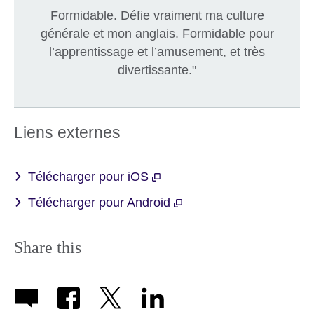
Formidable. Défie vraiment ma culture
générale et mon anglais. Formidable pour
l’apprentissage et l’amusement, et très
divertissante."
Liens externes
Télécharger pour iOS
Télécharger pour Android
Share this