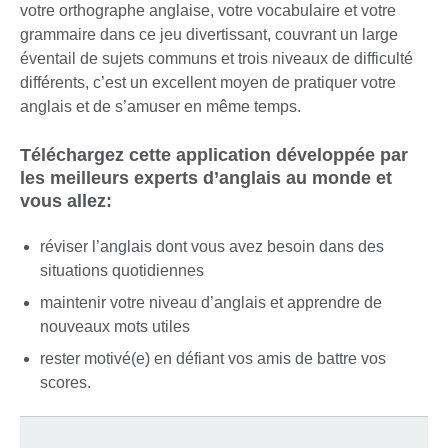
votre orthographe anglaise, votre vocabulaire et votre
grammaire dans ce jeu divertissant, couvrant un large
éventail de sujets communs et trois niveaux de difficulté
différents, c’est un excellent moyen de pratiquer votre
anglais et de s’amuser en même temps.
Téléchargez cette application développée par
les meilleurs experts d’anglais au monde et
vous allez:
réviser l’anglais dont vous avez besoin dans des
situations quotidiennes
maintenir votre niveau d’anglais et apprendre de
nouveaux mots utiles
rester motivé(e) en défiant vos amis de battre vos
scores.