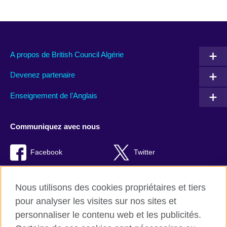
A propos de British Council Algérie
Devenez partenaire
Enseignement de l’Anglais
Communiquez avec nous
Facebook
Twitter
TikTok
Instagram
Nous utilisons des cookies propriétaires et tiers
Youtube
pour analyser les visites sur nos sites et
personnaliser le contenu web et les publicités.