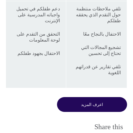
تلقي ملاحظات منتظمة
دعم طفلكم في تحميل
حول التقدم الذي يحققه
واجباته المدرسية على
طفلكم
الإنترنت
الاحتفال بالنجاح معًا
التحقق من التقدم على
لوحة المعلومات
تشجيع المجالات التي
تحتاج إلى تحسين
الاحتفال بجهود طفلكم
تلقي تقارير عن قدراتهم
اللغوية
اعرف المزيد
Share this