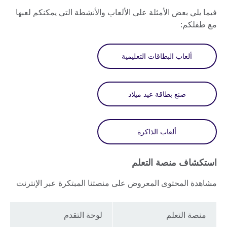
فيما يلي بعض الأمثلة على الألعاب والأنشطة التي يمكنكم لعبها
مع طفلكم:
ألعاب البطاقات التعليمية
صنع بطاقة عيد ميلاد
ألعاب الذاكرة
استكشاف منصة التعلم
مشاهدة المحتوى المعروض على منصتنا المبتكرة عبر الإنترنت
منصة التعلم
لوحة التقدم