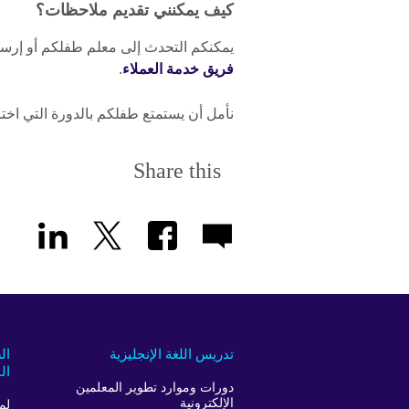
كيف يمكنني تقديم ملاحظات؟
يمكنكم التحدث إلى معلم طفلكم أو إرسال 
فريق خدمة العملاء
.
نأمل أن يستمتع طفلكم بالدورة التي اختر
Share this
تدريس اللغة الإنجليزية
ال
ال
دورات وموارد تطوير المعلمين
الإلكترونية
لم