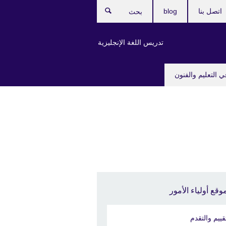
اتصل بنا
blog
بحث
تدريس اللغة الإنجليزية
ي التعليم والفنون
وقع أولياء الأمور
تقييم والتقدم