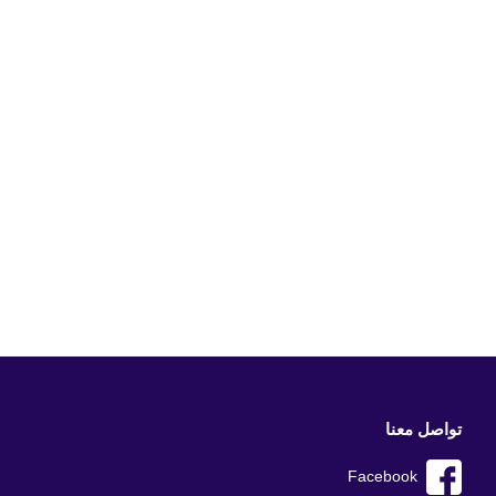
تواصل معنا
Facebook