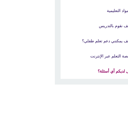
واد التعليمية
ف نقوم بالتدريس
ف يمكنني دعم تعلم طفلي؟
صة التعلم عبر الإنترنت
 لديكم أي أسئلة؟