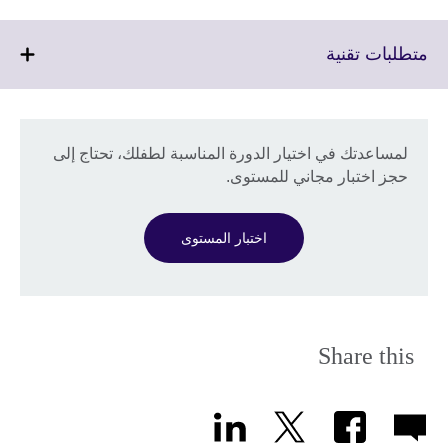
Click
متطلبات تقنية
to
expand.
More
information
لمساعدتك في اختيار الدورة المناسبة لطفلك، تحتاج إلى
available.
حجز اختبار مجاني للمستوى.
اختبار المستوى
Share this