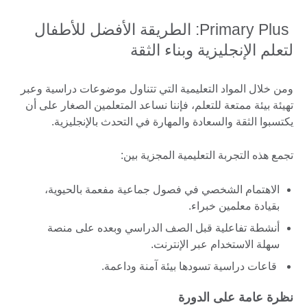
Primary Plus: الطريقة الأفضل للأطفال
لتعلم الإنجليزية وبناء الثقة
ومن خلال المواد التعليمية التي تتناول موضوعات دراسية وعبر
تهيئة بيئة ممتعة للتعلم، فإننا نساعد المتعلمين الصغار على أن
يكتسبوا الثقة والسعادة والمهارة في التحدث بالإنجليزية.
تجمع هذه التجربة التعليمية المجزية بين:
الاهتمام الشخصي في فصول جماعية مفعمة بالحيوية،
بقيادة معلمين خبراء.
أنشطة تفاعلية قبل الصف الدراسي وبعده على منصة
سهلة الاستخدام عبر الإنترنت.
قاعات دراسية تسودها بيئة آمنة وداعمة.
نظرة عامة على الدورة