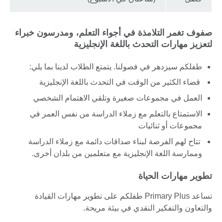
صفوف تغمر التلامذة في أجواء التعلم، ومدرسون خبراء
لتعزيز مهارات التحدث باللغة الإنجليزية
طفلكم سيزدهر في فصولنا. يتمتع الطلاب لدينا بما يلي:
قضاء الكثير من الوقت في التحدث باللغة الإنجليزية
العمل في مجموعات صغيرة وتلقي الاهتمام الشخصي
الاستمتاع بالتعلم مع زملاء الدراسة من نفس العمر في
مجموعات أو ثنائيات
تتاح لهم الفرصة لبناء صداقات دائمة مع زملاء الدراسة
وممارسة اللغة الإنجليزية مع متعلمين من بلدان أخرى.
تطوير مهارات الحياة
تساعد Primary Plus طفلكم على تطوير مهارات القيادة
والتعاون والتفكير النقدي في بيئة مريحة.