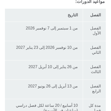
مواعيد الدورات:
الفصل
التاريخ
الفصل
من 1 سبتمبر إلى 7 نوفمبر 2026
الأول
الفصل
من 10 نوفمبر 2026 إلى 23 يناير 2027
الثاني
الفصل
من 26 يناير إلى 10 أبريل 2027
الثالث
الفصل
من 13 أبريل إلى 26 يونيو 2027
الرابع
مدة كل
10 أسابيع / 20 ساعة لكل فصل دراسي
فصل
(ساعتان في الأسبوع)