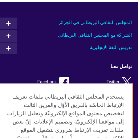
المجلس الثقافي البريطاني في الجزائر
الشراكة مع المجلس الثقافي البريطاني
تدريس اللغة الإنجليزية
تواصل معنا
Facebook
Twitter
TikTok
Instagram
يستخدم المجلس الثقافي البريطاني ملفات تعريف
الإرتباط الخاصّة بالفريق الأوّل والفريق الثالث
Youtube
لتخصيص محتوى المواقع الإلكترونيّة وتحليل الزيارات
إلى مواقعنا الإلكترونيّة وتصميم الإعلانات. إنّ بعض
ملفات تعريف الإرتباط ضروري لتشغيل الموقع