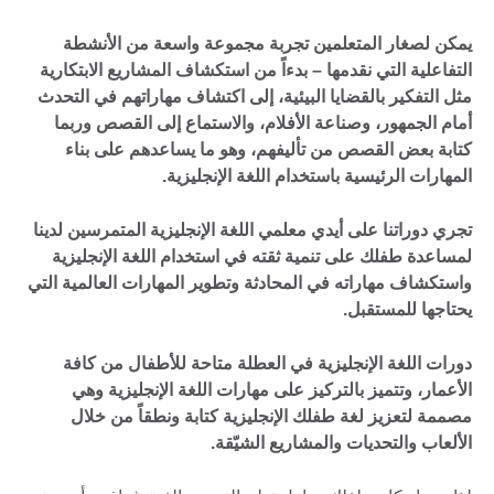
يمكن لصغار المتعلمين تجربة مجموعة واسعة من الأنشطة
التفاعلية التي نقدمها – بدءاً من استكشاف المشاريع الابتكارية
مثل التفكير بالقضايا البيئية، إلى اكتشاف مهاراتهم في التحدث
أمام الجمهور، وصناعة الأفلام، والاستماع إلى القصص وربما
كتابة بعض القصص من تأليفهم، وهو ما يساعدهم على بناء
المهارات الرئيسية باستخدام اللغة الإنجليزية.
تجري دوراتنا على أيدي معلمي اللغة الإنجليزية المتمرسين لدينا
لمساعدة طفلك على تنمية ثقته في استخدام اللغة الإنجليزية
واستكشاف مهاراته في المحادثة وتطوير المهارات العالمية التي
يحتاجها للمستقبل.
دورات اللغة الإنجليزية في العطلة متاحة للأطفال من كافة
الأعمار، وتتميز بالتركيز على مهارات اللغة الإنجليزية وهي
مصممة لتعزيز لغة طفلك الإنجليزية كتابة ونطقاً من خلال
الألعاب والتحديات والمشاريع الشيّقة.