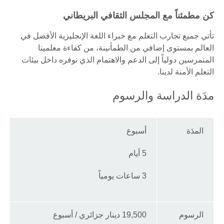
كن مطمئناً مع المجلس الثقافي البريطاني
تأتي جميع تجارب التعلم مع خبراء اللغة الإنجليزية الأفضل في
العالم بمستوى إضافي من الطمأنينة، من كفاءة معلمينا
المتمرسين دولياً إلى الدعم والاهتمام الذي نوفره داخل بيئات
التعلم الأمنة لدينا.
مدَة الدراسة والرسوم
المدَة
أسبوع
5 أيام
3 ساعات يومياً
الرسوم
19,500 دينار جزائري / أسبوع