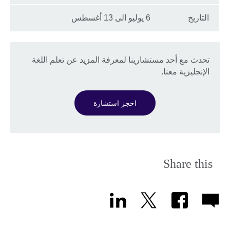
التاريخ
6 يوليو الى 13 أغسطس
تحدث مع أحد مستشارينا لمعرفة المزيد عن تعلم اللغة
الإنجليزية معنا.
احجز استشارة
Share this