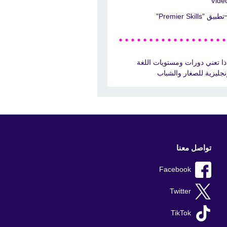
Video
تطبيق "Premier Skills"
ذا تعني دورات ومستويات اللغة
إنجليزية للصغار والشباب
تواصل معنا
Facebook
Twitter
TikTok