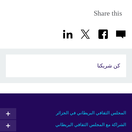
Share this
كن شريكنا
المجلس الثقافي البريطاني في الجزائر
الشراكة مع المجلس الثقافي البريطاني