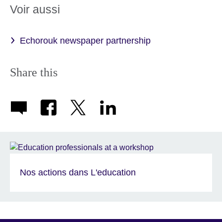
Voir aussi
Echorouk newspaper partnership
Share this
Nos actions dans L'education