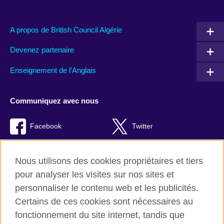
A propos de British Council Algérie
Devenez partenaire
Enseignement de l’Anglais
Communiquez avec nous
Facebook
Twitter
TikTok
Instagram
Nous utilisons des cookies propriétaires et tiers
Youtube
pour analyser les visites sur nos sites et
personnaliser le contenu web et les publicités.
Certains de ces cookies sont nécessaires au
fonctionnement du site internet, tandis que
British Council Global