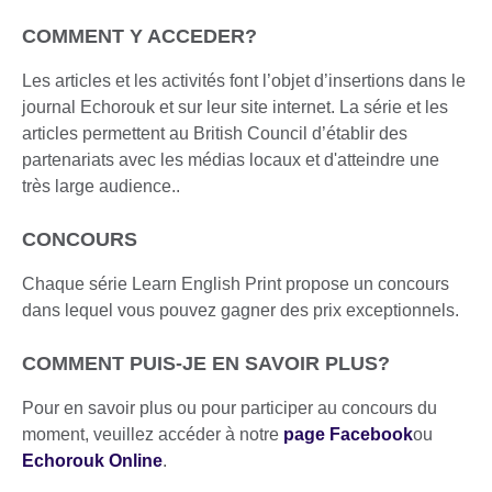
COMMENT Y ACCEDER?
Les articles et les activités font l’objet d’insertions dans le
journal Echorouk et sur leur site internet. La série et les
articles permettent au British Council d’établir des
partenariats avec les médias locaux et d'atteindre une
très large audience..
CONCOURS
Chaque série Learn English Print propose un concours
dans lequel vous pouvez gagner des prix exceptionnels.
COMMENT PUIS-JE EN SAVOIR PLUS?
Pour en savoir plus ou pour participer au concours du
moment, veuillez accéder à notre
page Facebook
ou
Echorouk Online
.