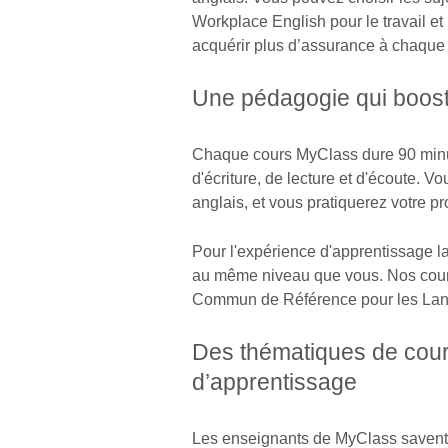
Workplace English pour le travail et
acquérir plus d’assurance à chaque
Une pédagogie qui boost
Chaque cours MyClass dure 90 minut
d'écriture, de lecture et d'écoute. 
anglais, et vous pratiquerez votre p
Pour l'expérience d'apprentissage l
au même niveau que vous. Nos cour
Commun de Référence pour les Lan
Des thématiques de cour
d’apprentissage
Les enseignants de MyClass savent 