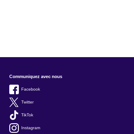
Communiquez avec nous
Facebook
Twitter
TikTok
Instagram