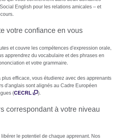
 Social English pour les relations amicales – et
 cours.
e votre confiance en vous
es et couvre les compétences d'expression orale,
Vous apprendrez du vocabulaire et des phrases en
rononciation et votre grammaire.
a plus efficace, vous étudierez avec des apprenants
s d'anglais sont alignés au Cadre Européen
gues (
CECRL
).
s correspondant à votre niveau
libérer le potentiel de chaque apprenant. Nos