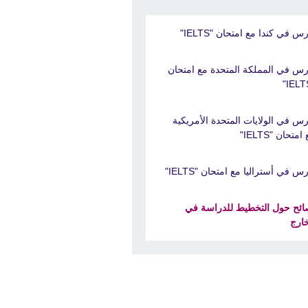
س في كندا مع امتحان "IELTS"
رس في المملكة المتحدة مع امتحان
رس في الولايات المتحدة الأمريكية
امتحان "IELTS"
س في أستراليا مع امتحان "IELTS"
ائح حول التخطيط للدراسة في
خارج