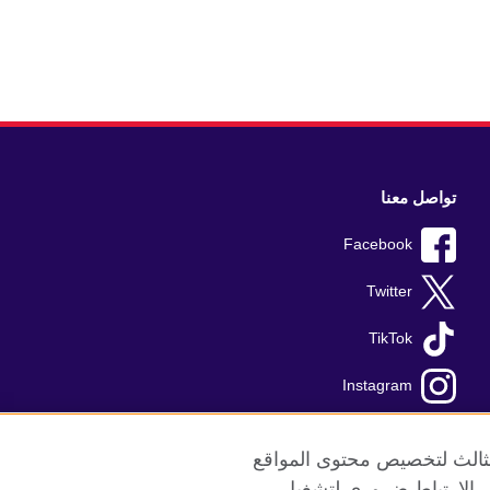
تواصل معنا
Facebook
Twitter
TikTok
Instagram
Youtube
الثالث لتخصيص محتوى المواقع
ريف الإرتباط ضروري لتشغيل