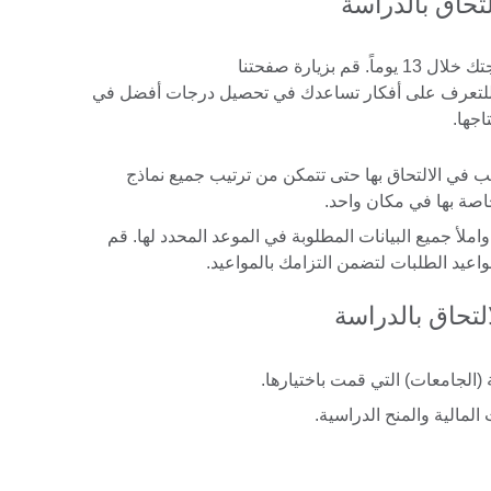
 للتعرف على أفكار تساعدك في تحصيل درجات أفضل في
اجها.
في الالتحاق بها حتى تتمكن من ترتيب جميع نماذج
اصة بها في مكان واحد.
واملأ جميع البيانات المطلوبة في الموعد المحدد لها. قم
واعيد الطلبات لتضمن التزامك بالمواعيد.
(الجامعات) التي قمت باختيارها.
لمالية والمنح الدراسية.