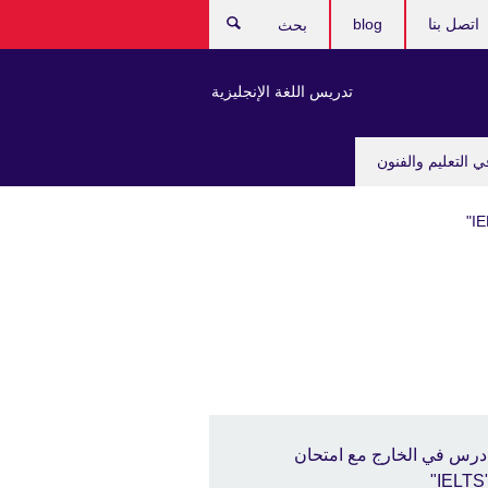
اتصل بنا
blog
بحث
تدريس اللغة الإنجليزية
ي التعليم والفنون
درس في الخارج مع امتحان
"I