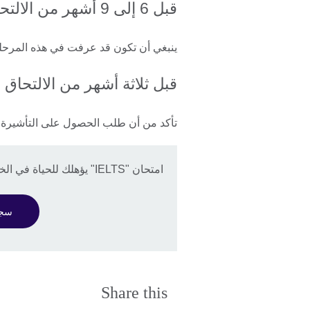
قبل 6 إلى 9 أشهر من الالتحاق بالدراسة
ينبغي أن تكون قد عرفت في هذه المرحلة
قبل ثلاثة أشهر من الالتحاق 
تأكد من أن طلب الحصول على التأشير
امتحان "IELTS" يؤهلك للحياة في الخارج.
سجل ل
Share this