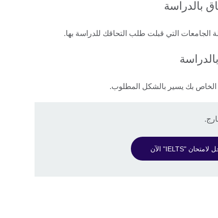
 الجامعات التي قبلت طلب التحاقك للدراسة بها.
بالدراسة
ة الخاص بك يسير بالشكل المطلوب.
امتحان "IELTS" الآن