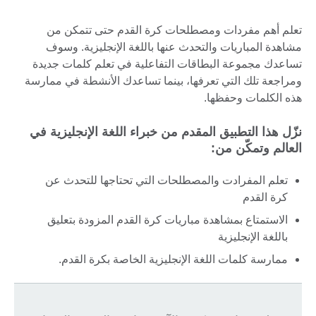
تعلم أهم مفردات ومصطلحات كرة القدم حتى تتمكن من
مشاهدة المباريات والتحدث عنها باللغة الإنجليزية. وسوف
تساعدك مجموعة البطاقات التفاعلية في تعلم كلمات جديدة
ومراجعة تلك التي تعرفها، بينما تساعدك الأنشطة في ممارسة
هذه الكلمات وحفظها.
نزّل هذا التطبيق المقدم من خبراء اللغة الإنجليزية في
العالم وتمكّن من:
تعلم المفرادت والمصطلحات التي تحتاجها للتحدث عن
كرة القدم
الاستمتاع بمشاهدة مباريات كرة القدم المزودة بتعليق
باللغة الإنجليزية
ممارسة كلمات اللغة الإنجليزية الخاصة بكرة القدم.