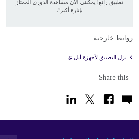
تطبيق رائع! يمكنني الآن مشاهدة الدوري الممتاز
بإثارة أكبر".
روابط خارجية
نزل التطبيق لأجهزة أبل
Share this