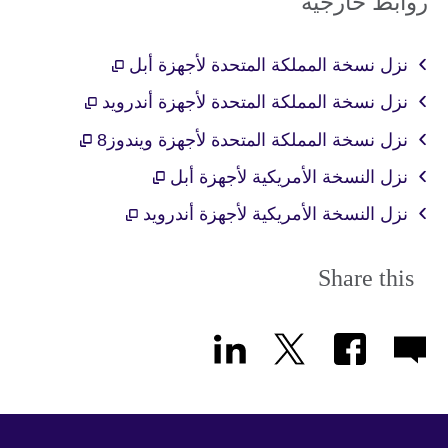
روابط خارجية
نزل نسخة المملكة المتحدة لأجهزة أبل
نزل نسخة المملكة المتحدة لأجهزة أندرويد
نزل نسخة المملكة المتحدة لأجهزة ويندوز8
نزل النسخة الأمريكية لأجهزة أبل
نزل النسخة الأمريكية لأجهزة أندرويد
Share this