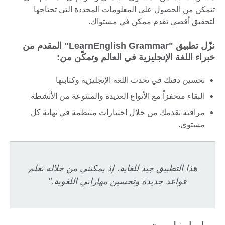
تتمكن من الحصول على المعلومات المحددة التي تحتاجها
لتحقيق أقصى تقدم ممكن في مستواك.
نزّل تطبيق "LearnEnglish Grammar" المقدم من
خبراء اللغة الإنجليزية في العالم وتمكّن من:
تحسين دقتك في تحدث اللغة الإنجليزية وكتابتها
البقاء متحفزاً مع الأنواع العديدة والمتنوعة من الأنشطة
مراقبة تقدمك من خلال اختبارات منتظمة في نهاية كل
مستوى.
هذا التطبيق جيد للغاية، إذ يمكنني من خلاله تعلم
قواعد جديدة وتحسين مهاراتي اللغوية."