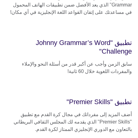
Grammar" الذي يعد الأفضل ضمن تطبيقات الهاتف المحمول
في مساعدتك على إتقان القواعد اللغة الإنجليزية في أي مكان!
تطبيق "Johnny Grammar’s Word
Challenge"
سابق الزمن وأجب عن أكبر قدر من أسئلة النحو والإملاء
والمفردات اللغوية خلال 60 ثانية!
تطبيق "Premier Skills"
أضف المزيد إلى مفرداتك في مجال كرة القدم مع تطبيق
"Premier Skills" الذي يقدمه لك المجلس الثقافي البريطاني
بالتعاون مع الدوري الإنجليزي الممتاز لكرة القدم.