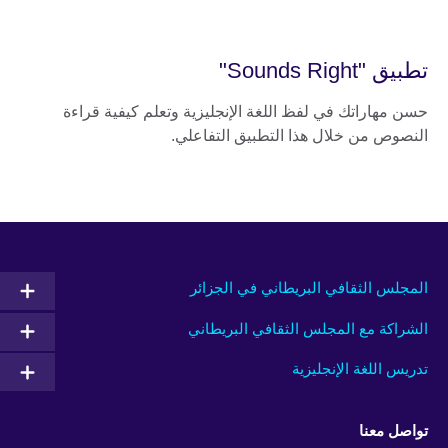
تطبيق "Sounds Right"
حسن مهاراتك في لفظ اللغة الإنجليزية وتعلم كيفية قراءة
النصوص من خلال هذا التطبيق التفاعلي.
المجلس الثقافي البريطاني في الجزائر
الشراكة مع المجلس الثقافي البريطاني
تدريس اللغة الإنجليزية
تواصل معنا