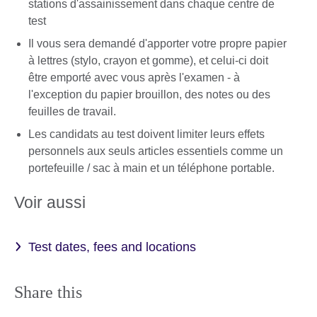
stations d'assainissement dans chaque centre de
test
Il vous sera demandé d'apporter votre propre papier
à lettres (stylo, crayon et gomme), et celui-ci doit
être emporté avec vous après l'examen - à
l'exception du papier brouillon, des notes ou des
feuilles de travail.
Les candidats au test doivent limiter leurs effets
personnels aux seuls articles essentiels comme un
portefeuille / sac à main et un téléphone portable.
Voir aussi
Test dates, fees and locations
Share this