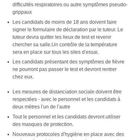
difficultés respiratoires ou autre symptômes pseudo-
grippaux
Les candidats de moins de 18 ans doivent faire
signer le formulaire de déclaration par le tuteur. Le
tuteur devra quitter les lieux de test et revenir
chercher sa salle.Un contrôle de la température
sera en place sur tous les sites d'essai.
Les candidats présentant des symptômes de fièvre
ne pourront pas passer le test et devront rentrer
chez eux.
Les mesures de distanciation sociale doivent être
respectées - avec le personnel et les candidats à
deux mètres l'un de l'autre
Tout le personnel et les candidats devront utiliser
des masques de protection.
Nouveaux protocoles d'hygiène en place avec des