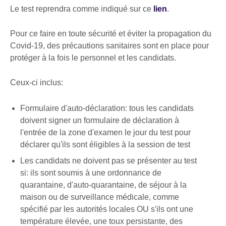
Le test reprendra comme indiqué sur ce
lien
.
Pour ce faire en toute sécurité et éviter la propagation du
Covid-19, des précautions sanitaires sont en place pour
protéger à la fois le personnel et les candidats.
Ceux-ci inclus:
Formulaire d'auto-déclaration: tous les candidats
doivent signer un formulaire de déclaration à
l'entrée de la zone d'examen le jour du test pour
déclarer qu'ils sont éligibles à la session de test
Les candidats ne doivent pas se présenter au test
si: ils sont soumis à une ordonnance de
quarantaine, d'auto-quarantaine, de séjour à la
maison ou de surveillance médicale, comme
spécifié par les autorités locales OU s'ils ont une
température élevée, une toux persistante, des