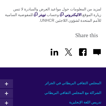
لمزيد من المعلومات حول مواعيد العرض والمبادرة لا تنس
زيارة الموقع
الاليكتروني
وحساب
تويتر
للمفوضية السامية
للأمم المتحدة لشؤون اللاجئين UNHCR.
Share this
المجلس الثقافي البريطاني في الجزائر
الشراكة مع المجلس الثقافي البريطاني
تدريس اللغة الإنجليزية