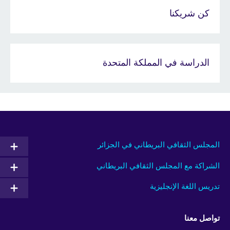
كن شريكنا
الدراسة في المملكة المتحدة
المجلس الثقافي البريطاني في الجزائر
الشراكة مع المجلس الثقافي البريطاني
تدريس اللغة الإنجليزية
تواصل معنا