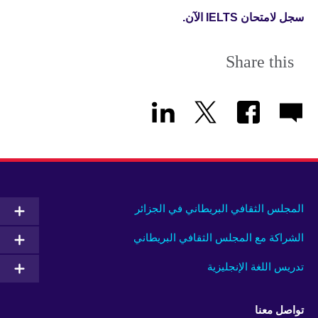
سجل لامتحان IELTS الآن.
Share this
المجلس الثقافي البريطاني في الجزائر
الشراكة مع المجلس الثقافي البريطاني
تدريس اللغة الإنجليزية
تواصل معنا