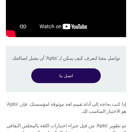
تواصل معنا لتعرف كيف يمكن لـ 'Aptis' أن يعمل لصالحك
اتصل بنا
إذا كنت بحاجة إلى أداة تقييم لغة موثوقة لمؤسستك، فإن 'Aptis'
هو الاختبار المناسب لك.
تم تطوير 'Aptis' من قبل خبراء اختبارات اللغة بالمجلس الثقافي