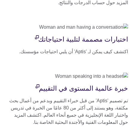
المزيد حول حساب الدرجات والنتائج.
اختبارات مصممة لتلبية احتياجاتك
اكتشف كيف يمكن لـ 'Aptis' أن يلبي احتياجات مؤسستك.
خبرة عالمية المستوى في التقييم
تم تصميم 'Aptis' من قبل خبراء التقييم وبدعم من أعمال بحث
مكثفة، وهو يستند إلى أكثر من 80 عامًا من الخبرة في تدريس
واختبار اللغة الإنجليزية في جميع أنحاء العالم. اكتشف المزيد
حول المعلومات الفنية والأجندة البحثية الخاصة بنا.