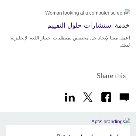
خدمة استشارات حلول التقييم
اعمل معنا لإيجاد حل مخصص لمتطلبات اختبار اللغة الإنجليزية
لديك.
Share this