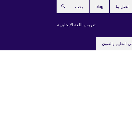
اتصل بنا
blog
بحث
تدريس اللغة الإنجليزية
ي التعليم والفنون