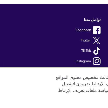
تواصل معنا
Facebook
Twitter
TikTok
Instagram
Youtube
الثالث لتخصيص محتوى المواقع
ريف الإرتباط ضروري لتشغيل
ياسة ملفات تعريف الإرتباط