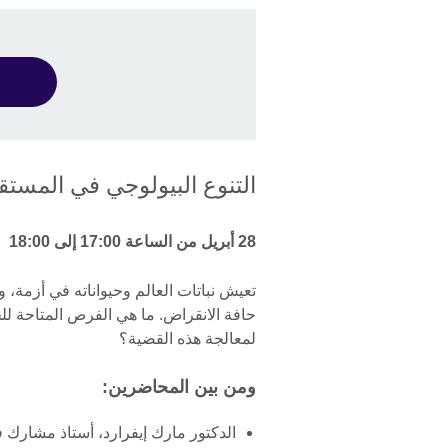
التنوع البيولوجي في المست
28 أبريل من الساعة 17:00 إلى 18:00
تعيش نباتات العالم وحيواناته في أزمة،
حافة الانقراض. ما هي الفرص المتاحة للج
لمعالجة هذه القضية؟
ومن بين المحاضرين:
الدكتور مارك إيفرارد، أستاذ مشارك 