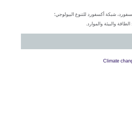
سفورد، شبكة أكسفورد للتنوع البيولوجي؛
 الطاقة والبيئة والموارد.
Climate chan