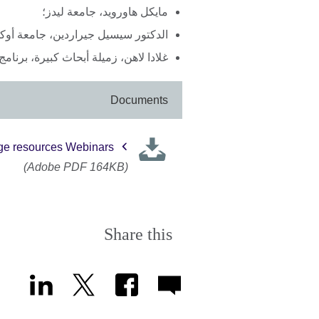
مايكل هاورويد، جامعة ليدز؛
الدكتور سيسيل جيراردين، جامعة أوك
غلادا لاهن، زميلة أبحاث كبيرة، برنامج
Documents
ge resources Webinars
(Adobe PDF 164KB)
Share this