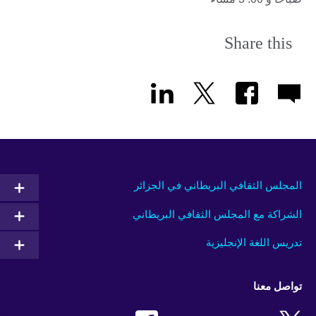
Share this
المجلس الثقافي البريطاني في الجزائر
الشراكة مع المجلس الثقافي البريطاني
تدريس اللغة الإنجليزية
تواصل معنا