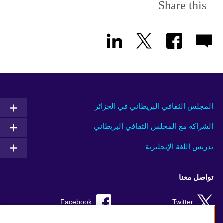
Share this
المجلس الثقافي البريطاني في الجزائر
الشراكة مع المجلس الثقافي البريطاني
تدريس اللغة الإنجليزية
تواصل معنا
Facebook
Twitter