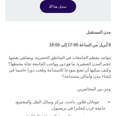
سجل هنا
مدن المستقبل
8 أبريل من الساعة 17:00 إلى 18:00
تتواجد معظم الجامعات في المناطق الحضرية، ويضاهي بعضها
حجم المدن الصغيرة. ما هو دور وواجب الجامعة تجاه محيطها؟
وكيف يمكنها أن تضع نموذجا للاستدامة وتلعب دورا حاسما في
إنشاء مدن وأماكن مستدامة؟
ومن بين المحاضرين
جوناثان فلاور، باحث، مركز وسائل النقل والمجتمع،
جامعة غرب إنجلترا في بريستول.