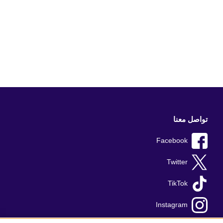
تواصل معنا
Facebook
Twitter
TikTok
Instagram