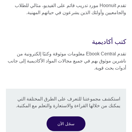
تقدم Hoonuit مورد تدريب قائم على الفيديو، مثالي للطلاب
والجامعيين وأولئك الذين يشرعون في حياتهم المهنية.
كتب أكاديمية
تقدم Ebook Central معلومات موثوقة وكتبًا إلكترونية من
ناشرين موثوق بهم في جميع مجالات المواد الأكاديمية إلى جانب
أدوات بحث قوية.
استكشف مجموعتنا للتعرف على الطرق المختلفة التي
يمكنك من خلالها القراءة والاستعارة والتعلم مع المكتبة.
سجَل الآن