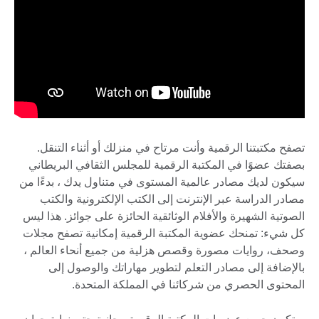
تصفح مكتبتنا الرقمية وأنت مرتاح في منزلك أو أثناء التنقل.
بصفتك عضوًا في المكتبة الرقمية للمجلس الثقافي البريطاني
سيكون لديك مصادر عالمية المستوى في متناول يدك ، بدءًا من
مصادر الدراسة عبر الإنترنت إلى الكتب الإلكترونية والكتب
الصوتية الشهيرة والأفلام الوثائقية الحائزة على جوائز. هذا ليس
كل شيء: تمنحك عضوية المكتبة الرقمية إمكانية تصفح مجلات
وصحف، روايات مصورة وقصص هزلية من جميع أنحاء العالم ،
بالإضافة إلى مصادر التعلم لتطوير مهاراتك والوصول إلى
المحتوى الحصري من شركائنا في المملكة المتحدة.