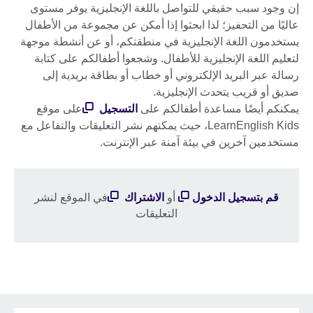
إن وجود سبب حقيقي للتواصل باللغة الإنجليزية يوفر مستوى
عاليًا من التحفيز؛ لذا ابحثوا إذا أمكن عن مجموعة من الأطفال
يستخدمون اللغة الإنجليزية في منطقتكم، أو عن أنشطة موجهة
لتعليم اللغة الإنجليزية للأطفال. وشجعوا أطفالكم على كتابة
رسالة عبر البريد الإلكتروني أو خطاب أو بطاقة بريدية إلى
صديق أو قريب يتحدث الإنجليزية.
يمكنكم أيضًا مساعدة أطفالكم على
التسجيل
على موقع
LearnEnglish Kids، حيث يمكنهم نشر التعليقات والتفاعل مع
مستخدمين آخرين في بيئة آمنة عبر الإنترنت.
قم بتسجيل الدخول
أو
الاشتراك
في الموقع لنشر
التعليقات