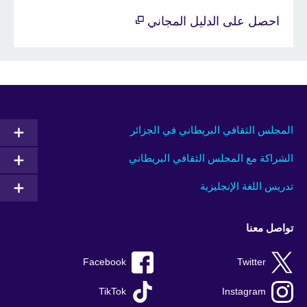
احصل على الدليل المجاني
المجلس الثقافي البريطاني في الجزائر
الشراكة مع المجلس الثقافي البريطاني
تدريس اللغة الإنجليزية
تواصل معنا
Facebook
Twitter
TikTok
Instagram